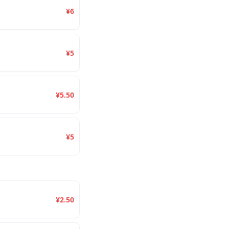
¥6
¥5
¥5.50
¥5
¥2.50