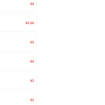
¥4
¥3.50
¥3
¥4
¥2
¥2