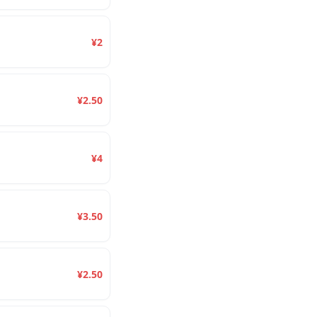
¥2
¥2.50
¥4
¥3.50
¥2.50