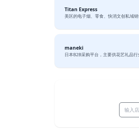
Titan Express
美区的电子烟、零食、快消文创私域销
maneki
日本B2B采购平台，主要供花艺礼品行