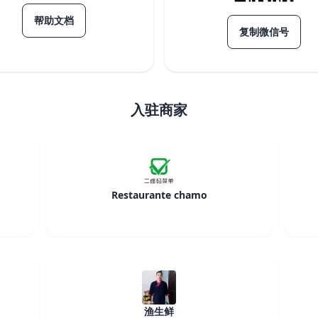
帮助文档
复制微信号
入驻商家
Restaurante chamo
渔生鲜