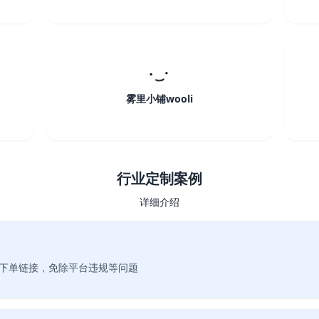
雾里小铺wooli
行业定制案例
详细介绍
下单链接，免除平台违规等问题