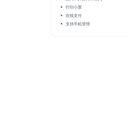
打印小票
在线支付
支持手机管理