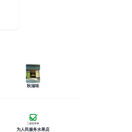
秋滋味
为人民服务水果店