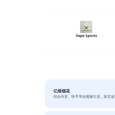
Vape Sports
亿烁烟花
结合抖音、快手等短视频引流，留言放