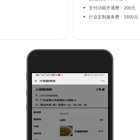
支付功能开通费：200元
行业定制服务费：5800元