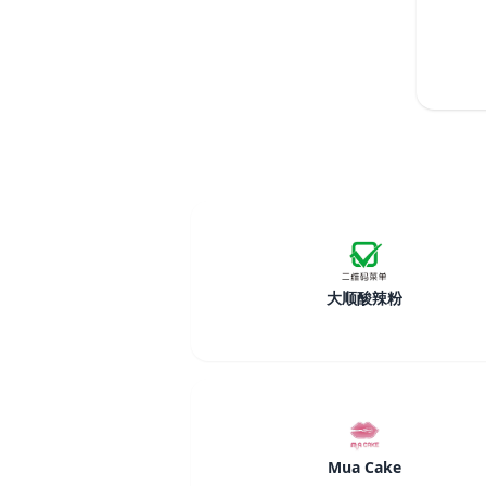
大顺酸辣粉
Mua Cake