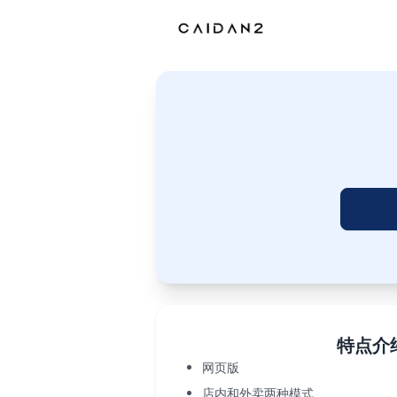
特点介
网页版
店内和外卖两种模式